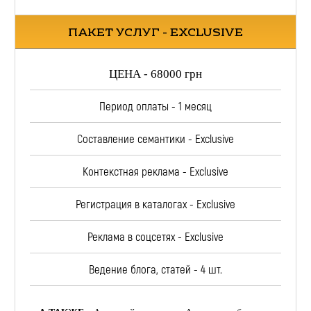
ПАКЕТ УСЛУГ - EXCLUSIVE
ЦЕНА - 68000 грн
Период оплаты - 1 месяц
Составление семантики - Exclusive
Контекстная реклама - Exclusive
Регистрация в каталогах - Exclusive
Реклама в соцсетях - Exclusive
Ведение блога, статей - 4 шт.