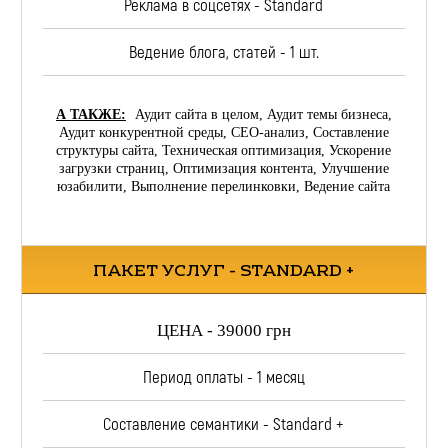
Реклама в соцсетях - Standard
Ведение блога, статей - 1 шт.
А ТАКЖЕ:
Аудит сайта в целом, Аудит темы бизнеса,
Аудит конкурентной среды, СЕО-анализ, Составление
структуры сайта, Техническая оптимизация, Ускорение
загрузки страниц, Оптимизация контента, Улучшение
юзабилити, Выполнение перелинковки, Ведение сайта
ПАКЕТ УСЛУГ - STANDARD +
ЦЕНА - 39000 грн
Период оплаты - 1 месяц
Составление семантики - Standard +