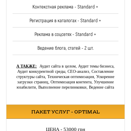
Контекстная реклама - Standard +
Регистрация в каталогах - Standard +
Реклама в соцсетях - Standard +
Ведение блога, статей - 2 шт.
А ТАКЖЕ:
Аудит сайта в целом, Аудит темы бизнеса,
Аудит конкурентной среды, СЕО-анализ, Составление
структуры сайта, Техническая оптимизация, Ускорение
загрузки страниц, Оптимизация контента, Улучшение
юзабилити, Выполнение перелинковки, Ведение сайта
ПАКЕТ УСЛУГ - OPTIMAL
ЦЕНА - 53000 грн