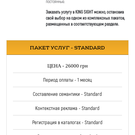
постоянные.
Заказать услугу в KING SIGHT можно, остановив
свой выбор на одном из комплексных пакетов,
размещенных в соответствующем разделе.
ПАКЕТ УСЛУГ - STANDARD
ЦЕНА - 26000 грн
Период оплаты - 1 месяц
Составление семантики - Standard
Контекстная реклама - Standard
Регистрация в каталогах - Standard