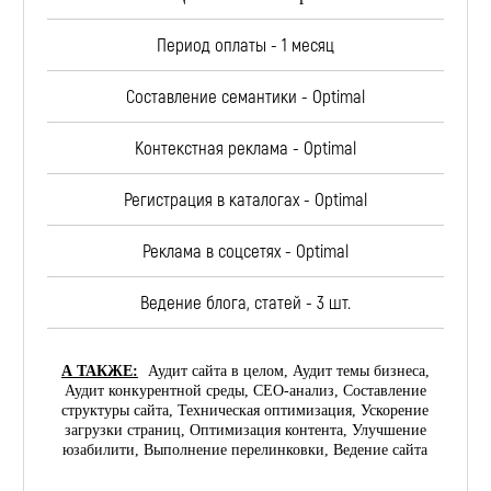
Период оплаты - 1 месяц
Составление семантики - Optimal
Контекстная реклама - Optimal
Регистрация в каталогах - Optimal
Реклама в соцсетях - Optimal
Ведение блога, статей - 3 шт.
А ТАКЖЕ:
Аудит сайта в целом, Аудит темы бизнеса,
Аудит конкурентной среды, СЕО-анализ, Составление
структуры сайта, Техническая оптимизация, Ускорение
загрузки страниц, Оптимизация контента, Улучшение
юзабилити, Выполнение перелинковки, Ведение сайта