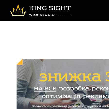
KING SIGHT
WEB-STUDIO