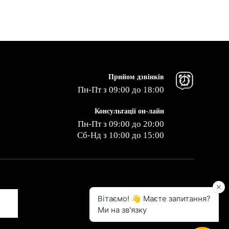
Прийом дзвінків
Пн-Пт з 09:00 до 18:00
Консультації он-лайн
Пн-Пт з 09:00 до 20:00
Сб-Нд з 10:00 до 15:00