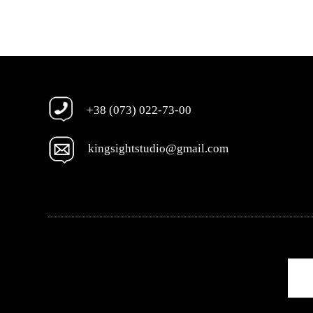
+38 (073) 022-73-00
kingsightstudio@gmail.com